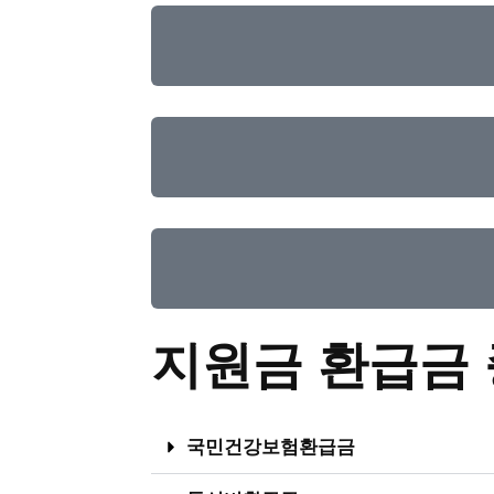
지원금 환급금
국민건강보험환급금