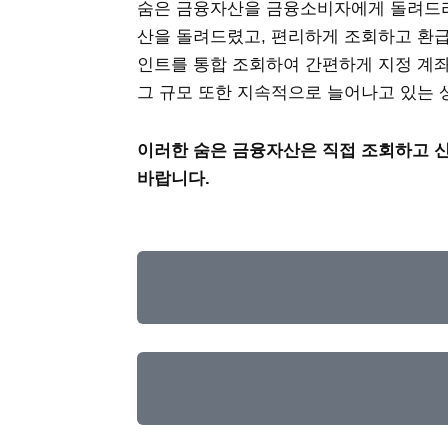
숨은 금융자산을 금융소비자에게 돌려드리려
산을 돌려드렸고, 편리하게 조회하고 환급
인트를 통합 조회하여 간편하게 지정 계좌
그 규모 또한 지속적으로 늘어나고 있는 
이러한 숨은 금융자산은 직접 조회하고 
바랍니다.