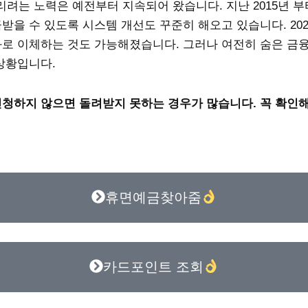
는 노력은 예전부터 지속되어 왔습니다. 지난 2015년 부터 
받을 수 있도록 시스템 개선도 꾸준히 해오고 있습니다. 202
로 이체하는 것도 가능해졌습니다. 그러나 여전히 숨은 금융자
상황입니다.
신청하지 않으면 돌려받지 못하는 경우가 많습니다. 꼭 확인
휴면예금찾아줌
카드포인트 조회