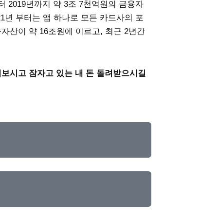
2019년까지 약 3조 7천억원의 금융자
1년 부터는 앱 하나로 모든 카드사의 포
산이 약 16조원에 이르고, 최근 2년간
해보시고 잠자고 있는 내 돈 돌려받으시길