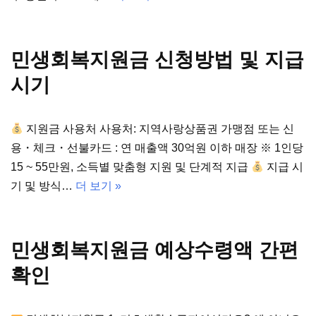
민생회복지원금 신청방법 및 지급
시기
지원금 사용처 사용처: 지역사랑상품권 가맹점 또는 신
용・체크・선불카드 : 연 매출액 30억원 이하 매장 ※ 1인당
15 ~ 55만원, 소득별 맞춤형 지원 및 단계적 지급
지급 시
기 및 방식…
더 보기 »
민생회복지원금 예상수령액 간편
확인