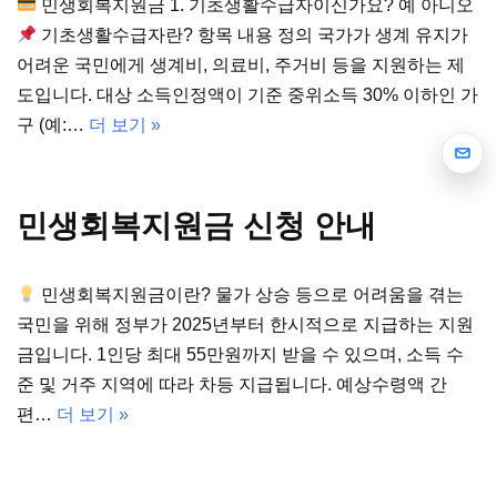
민생회복지원금 1. 기초생활수급자이신가요? 예 아니오
기초생활수급자란? 항목 내용 정의 국가가 생계 유지가
어려운 국민에게 생계비, 의료비, 주거비 등을 지원하는 제
도입니다. 대상 소득인정액이 기준 중위소득 30% 이하인 가
구 (예:…
더 보기 »
민생회복지원금 신청 안내
민생회복지원금이란? 물가 상승 등으로 어려움을 겪는
국민을 위해 정부가 2025년부터 한시적으로 지급하는 지원
금입니다. 1인당 최대 55만원까지 받을 수 있으며, 소득 수
준 및 거주 지역에 따라 차등 지급됩니다. 예상수령액 간
편…
더 보기 »