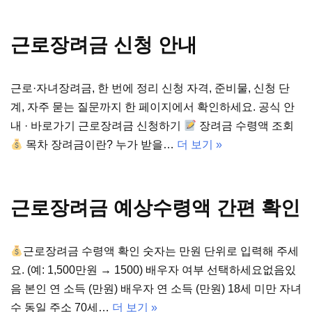
근로장려금 신청 안내
근로·자녀장려금, 한 번에 정리 신청 자격, 준비물, 신청 단
계, 자주 묻는 질문까지 한 페이지에서 확인하세요. 공식 안
내 · 바로가기 근로장려금 신청하기
장려금 수령액 조회
목차 장려금이란? 누가 받을…
더 보기 »
근로장려금 예상수령액 간편 확인
근로장려금 수령액 확인 숫자는 만원 단위로 입력해 주세
요. (예: 1,500만원 → 1500) 배우자 여부 선택하세요없음있
음 본인 연 소득 (만원) 배우자 연 소득 (만원) 18세 미만 자녀
수 동일 주소 70세…
더 보기 »