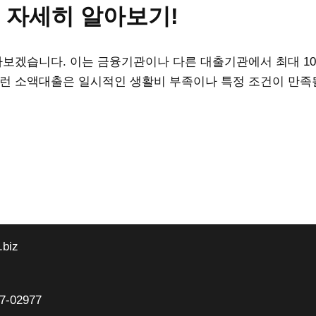
출 자세히 알아보기!
아보겠습니다. 이는 금융기관이나 다른 대출기관에서 최대 1
이런 소액대출은 일시적인 생활비 부족이나 특정 조건이 만족될
.biz
87-02977