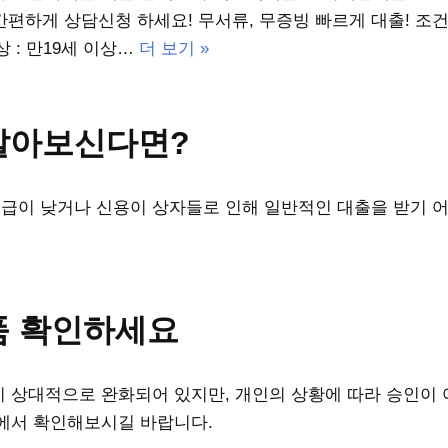
 간편하게 상담신청 하세요! 무서류, 무증빙 빠르게 대출! 조
 : 만19세 이상…
더 보기 »
알아보신다면?
이 낮거나 신용이 상자들로 인해 일반적인 대출을 받기 어
품 확인하세요
 상대적으로 완화되어 있지만, 개인의 상황에 따라 승인이 
에서 확인해보시길 바랍니다.