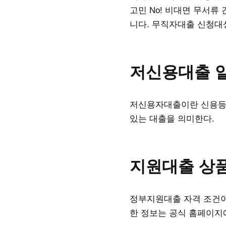
고민 No! 비대면 무서류
니다. 무직자대출 신청대상
저신용대출 
저신용자대출이란 신용등급
있는 대출을 의미한다.
지원대출 상
정부지원대출 자격 조건이
한 정보는 공식 홈페이지