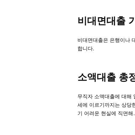
비대면대출 
비대면대출은 은행이나 대출
합니다.
소액대출 총정
무직자 소액대출에 대해 
세에 이르기까지는 상당한
기 어려운 현실에 직면