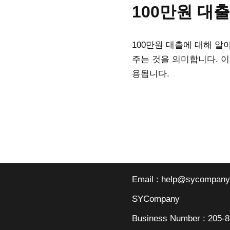
100만원 대
100만원 대출에 대해 알
주는 것을 의미합니다. 
용됩니다.
Email : help@sycompany
SYCompany
Business Number : 205-