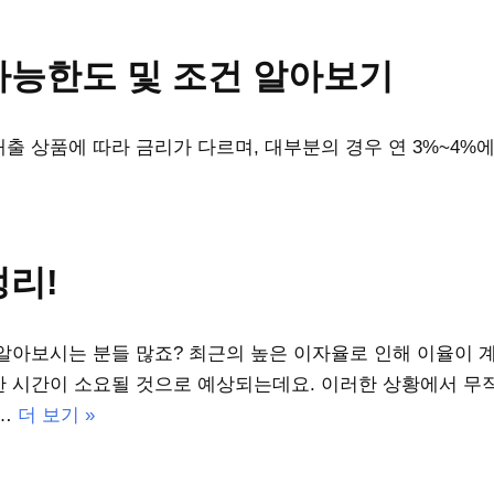
가능한도 및 조건 알아보기
 상품에 따라 금리가 다르며, 대부분의 경우 연 3%~4%에
리!
알아보시는 분들 많죠? 최근의 높은 이자율로 인해 이율이 계
 시간이 소요될 것으로 예상되는데요. 이러한 상황에서 무
해…
더 보기 »