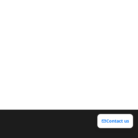
Contact us