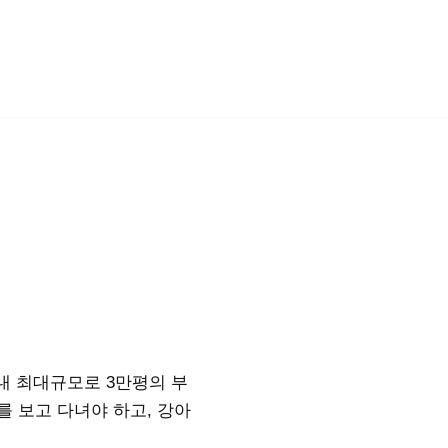
내 최대규모로 3만평의 부
를 보고 다녀야 하고, 강아