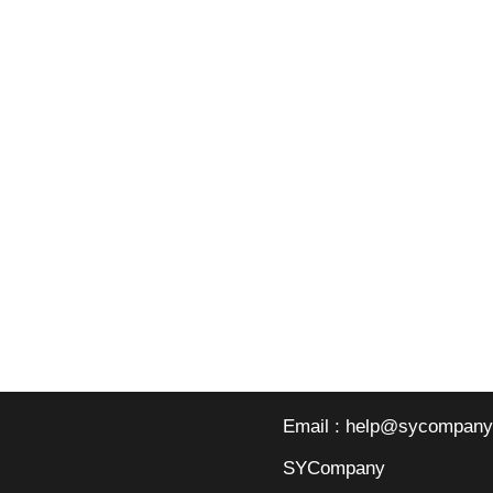
Email : help@sycompany
SYCompany